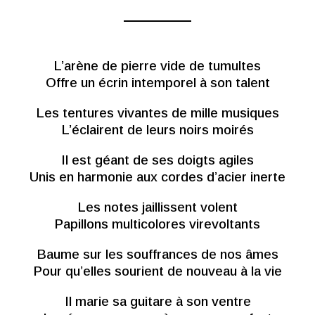
L’arène de pierre vide de tumultes
Offre un écrin intemporel à son talent
Les tentures vivantes de mille musiques
L’éclairent de leurs noirs moirés
Il est géant de ses doigts agiles
Unis en harmonie aux cordes d’acier inerte
Les notes jaillissent volent
Papillons multicolores virevoltants
Baume sur les souffrances de nos âmes
Pour qu’elles sourient de nouveau à la vie
Il marie sa guitare à son ventre