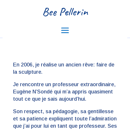
Bee Pellerin
En 2006, je réalise un ancien rêve: faire de
la sculpture.
Je rencontre un professeur extraordinaire,
Eugène N’Sondé qui m’a appris quasiment
tout ce que je sais aujourd’hui.
Son respect, sa pédagogie, sa gentillesse
et sa patience expliquent toute l’admiration
que j’ai pour lui en tant que professeur. Ses