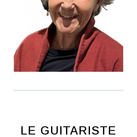
LE GUITARISTE