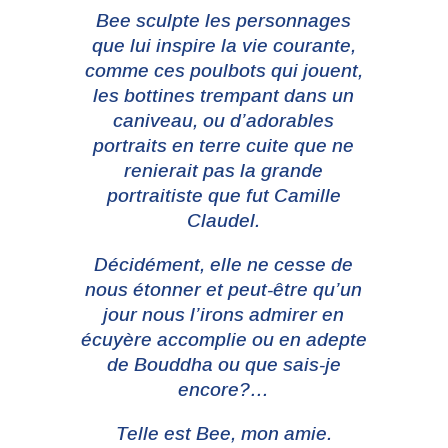
Bee sculpte les personnages
que lui inspire la vie courante,
comme ces poulbots qui jouent,
les bottines trempant dans un
caniveau, ou d’adorables
portraits en terre cuite que ne
renierait pas la grande
portraitiste que fut Camille
Claudel.
Décidément, elle ne cesse de
nous étonner et peut-être qu’un
jour nous l’irons admirer en
écuyère accomplie ou en adepte
de Bouddha ou que sais-je
encore?…
Telle est Bee, mon amie.