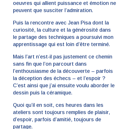
oeuvres qui allient puissance et émotion ne
peuvent que susciter l’admiration.
Puis la rencontre avec Jean Pisa dont la
curiosité, la culture et la générosité dans
le partage des techniques a poursuivi mon
apprentissage qui est loin d’être terminé.
Mais l’art n’est-il pas justement ce chemin
sans fin que l’on parcourt dans
l’enthousiasme de la découverte – parfois
la déception des échecs – et l’espoir ?
C’est ainsi que j’ai ensuite voulu aborder le
dessin puis la céramique.
Quoi qu’il en soit, ces heures dans les
ateliers sont toujours remplies de plaisir,
d’espoir, parfois d’amitié, toujours de
partage.