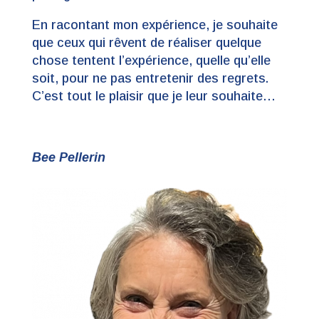
En racontant mon expérience, je souhaite
que ceux qui rêvent de réaliser quelque
chose tentent l’expérience, quelle qu’elle
soit, pour ne pas entretenir des regrets.
C’est tout le plaisir que je leur souhaite…
Bee Pellerin