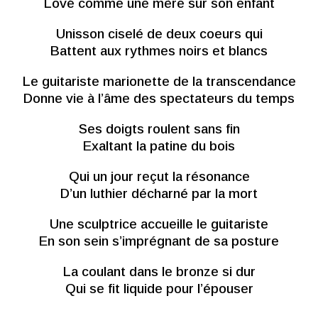
Lové comme une mère sur son enfant
Unisson ciselé de deux coeurs qui
Battent aux rythmes noirs et blancs
Le guitariste marionette de la transcendance
Donne vie à l’âme des spectateurs du temps
Ses doigts roulent sans fin
Exaltant la patine du bois
Qui un jour reçut la résonance
D’un luthier décharné par la mort
Une sculptrice accueille le guitariste
En son sein s’imprégnant de sa posture
La coulant dans le bronze si dur
Qui se fit liquide pour l’épouser