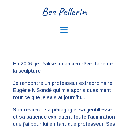
Bee Pellerin
En 2006, je réalise un ancien rêve: faire de
la sculpture.
Je rencontre un professeur extraordinaire,
Eugène N’Sondé qui m’a appris quasiment
tout ce que je sais aujourd’hui.
Son respect, sa pédagogie, sa gentillesse
et sa patience expliquent toute l’admiration
que j’ai pour lui en tant que professeur. Ses