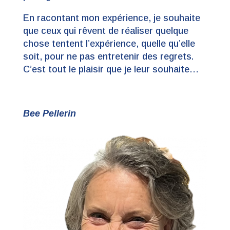
En racontant mon expérience, je souhaite
que ceux qui rêvent de réaliser quelque
chose tentent l’expérience, quelle qu’elle
soit, pour ne pas entretenir des regrets.
C’est tout le plaisir que je leur souhaite…
Bee Pellerin