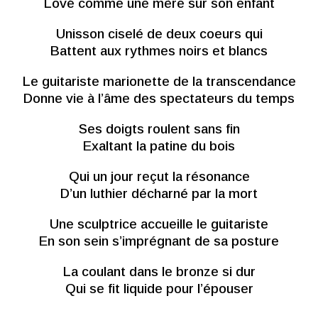
Lové comme une mère sur son enfant
Unisson ciselé de deux coeurs qui
Battent aux rythmes noirs et blancs
Le guitariste marionette de la transcendance
Donne vie à l’âme des spectateurs du temps
Ses doigts roulent sans fin
Exaltant la patine du bois
Qui un jour reçut la résonance
D’un luthier décharné par la mort
Une sculptrice accueille le guitariste
En son sein s’imprégnant de sa posture
La coulant dans le bronze si dur
Qui se fit liquide pour l’épouser