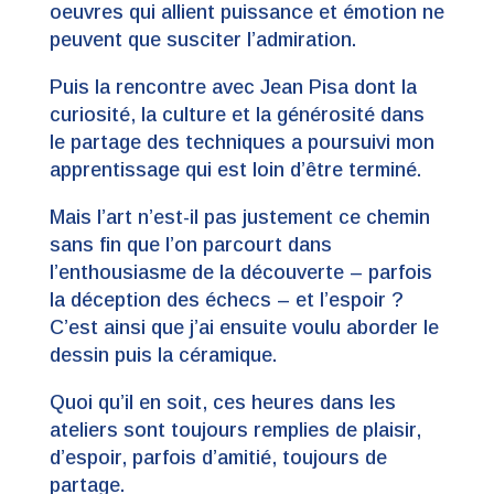
oeuvres qui allient puissance et émotion ne
peuvent que susciter l’admiration.
Puis la rencontre avec Jean Pisa dont la
curiosité, la culture et la générosité dans
le partage des techniques a poursuivi mon
apprentissage qui est loin d’être terminé.
Mais l’art n’est-il pas justement ce chemin
sans fin que l’on parcourt dans
l’enthousiasme de la découverte – parfois
la déception des échecs – et l’espoir ?
C’est ainsi que j’ai ensuite voulu aborder le
dessin puis la céramique.
Quoi qu’il en soit, ces heures dans les
ateliers sont toujours remplies de plaisir,
d’espoir, parfois d’amitié, toujours de
partage.