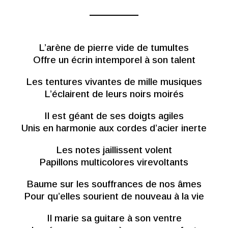
L’arène de pierre vide de tumultes
Offre un écrin intemporel à son talent
Les tentures vivantes de mille musiques
L’éclairent de leurs noirs moirés
Il est géant de ses doigts agiles
Unis en harmonie aux cordes d’acier inerte
Les notes jaillissent volent
Papillons multicolores virevoltants
Baume sur les souffrances de nos âmes
Pour qu’elles sourient de nouveau à la vie
Il marie sa guitare à son ventre