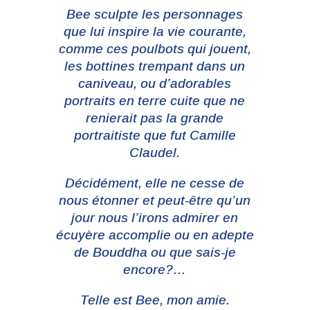
Bee sculpte les personnages
que lui inspire la vie courante,
comme ces poulbots qui jouent,
les bottines trempant dans un
caniveau, ou d’adorables
portraits en terre cuite que ne
renierait pas la grande
portraitiste que fut Camille
Claudel.
Décidément, elle ne cesse de
nous étonner et peut-être qu’un
jour nous l’irons admirer en
écuyère accomplie ou en adepte
de Bouddha ou que sais-je
encore?…
Telle est Bee, mon amie.