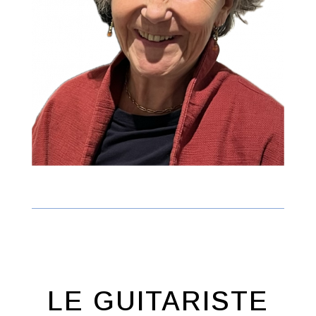
LE GUITARISTE