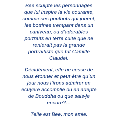
Bee sculpte les personnages
que lui inspire la vie courante,
comme ces poulbots qui jouent,
les bottines trempant dans un
caniveau, ou d’adorables
portraits en terre cuite que ne
renierait pas la grande
portraitiste que fut Camille
Claudel.
Décidément, elle ne cesse de
nous étonner et peut-être qu’un
jour nous l’irons admirer en
écuyère accomplie ou en adepte
de Bouddha ou que sais-je
encore?…
Telle est Bee, mon amie.