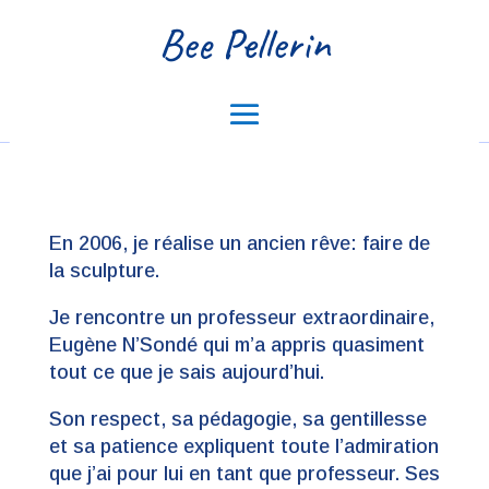
Bee Pellerin
En 2006, je réalise un ancien rêve: faire de
la sculpture.
Je rencontre un professeur extraordinaire,
Eugène N’Sondé qui m’a appris quasiment
tout ce que je sais aujourd’hui.
Son respect, sa pédagogie, sa gentillesse
et sa patience expliquent toute l’admiration
que j’ai pour lui en tant que professeur. Ses