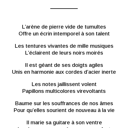
L’arène de pierre vide de tumultes
Offre un écrin intemporel à son talent
Les tentures vivantes de mille musiques
L’éclairent de leurs noirs moirés
Il est géant de ses doigts agiles
Unis en harmonie aux cordes d’acier inerte
Les notes jaillissent volent
Papillons multicolores virevoltants
Baume sur les souffrances de nos âmes
Pour qu’elles sourient de nouveau à la vie
Il marie sa guitare à son ventre