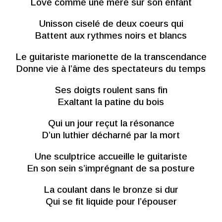
Lové comme une mère sur son enfant
Unisson ciselé de deux coeurs qui
Battent aux rythmes noirs et blancs
Le guitariste marionette de la transcendance
Donne vie à l’âme des spectateurs du temps
Ses doigts roulent sans fin
Exaltant la patine du bois
Qui un jour reçut la résonance
D’un luthier décharné par la mort
Une sculptrice accueille le guitariste
En son sein s’imprégnant de sa posture
La coulant dans le bronze si dur
Qui se fit liquide pour l’épouser