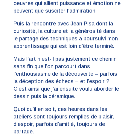
oeuvres qui allient puissance et émotion ne
peuvent que susciter l’admiration.
Puis la rencontre avec Jean Pisa dont la
curiosité, la culture et la générosité dans
le partage des techniques a poursuivi mon
apprentissage qui est loin d’être terminé.
Mais l’art n’est-il pas justement ce chemin
sans fin que l’on parcourt dans
l’enthousiasme de la découverte – parfois
la déception des échecs – et l’espoir ?
C’est ainsi que j’ai ensuite voulu aborder le
dessin puis la céramique.
Quoi qu’il en soit, ces heures dans les
ateliers sont toujours remplies de plaisir,
d’espoir, parfois d’amitié, toujours de
partage.