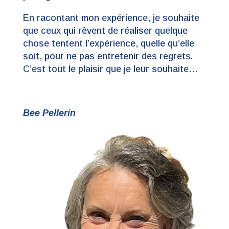
En racontant mon expérience, je souhaite
que ceux qui rêvent de réaliser quelque
chose tentent l’expérience, quelle qu’elle
soit, pour ne pas entretenir des regrets.
C’est tout le plaisir que je leur souhaite…
Bee Pellerin