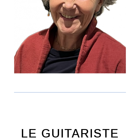
LE GUITARISTE