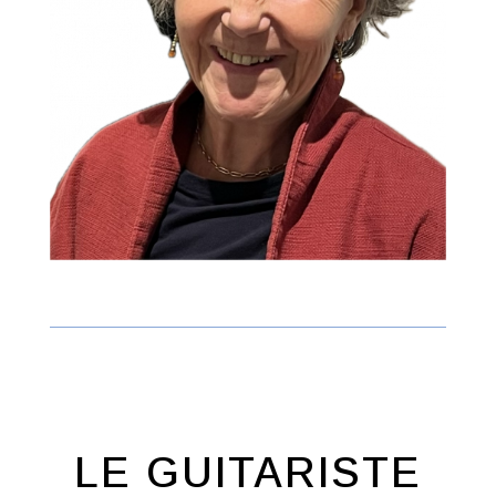
LE GUITARISTE