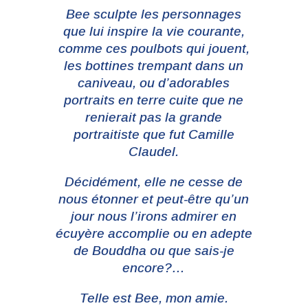
Bee sculpte les personnages
que lui inspire la vie courante,
comme ces poulbots qui jouent,
les bottines trempant dans un
caniveau, ou d’adorables
portraits en terre cuite que ne
renierait pas la grande
portraitiste que fut Camille
Claudel.
Décidément, elle ne cesse de
nous étonner et peut-être qu’un
jour nous l’irons admirer en
écuyère accomplie ou en adepte
de Bouddha ou que sais-je
encore?…
Telle est Bee, mon amie.