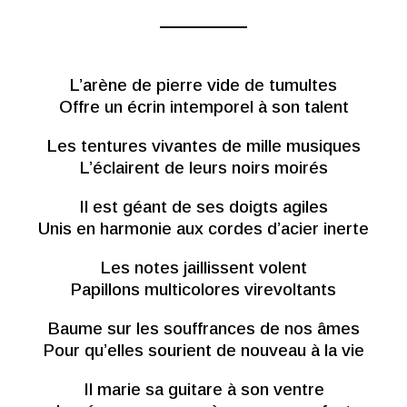
L’arène de pierre vide de tumultes
Offre un écrin intemporel à son talent
Les tentures vivantes de mille musiques
L’éclairent de leurs noirs moirés
Il est géant de ses doigts agiles
Unis en harmonie aux cordes d’acier inerte
Les notes jaillissent volent
Papillons multicolores virevoltants
Baume sur les souffrances de nos âmes
Pour qu’elles sourient de nouveau à la vie
Il marie sa guitare à son ventre