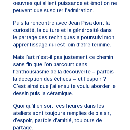
oeuvres qui allient puissance et émotion ne
peuvent que susciter l’admiration.
Puis la rencontre avec Jean Pisa dont la
curiosité, la culture et la générosité dans
le partage des techniques a poursuivi mon
apprentissage qui est loin d’être terminé.
Mais l’art n’est-il pas justement ce chemin
sans fin que l’on parcourt dans
l’enthousiasme de la découverte – parfois
la déception des échecs – et l’espoir ?
C’est ainsi que j’ai ensuite voulu aborder le
dessin puis la céramique.
Quoi qu’il en soit, ces heures dans les
ateliers sont toujours remplies de plaisir,
d’espoir, parfois d’amitié, toujours de
partage.