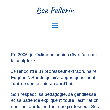
Bee Pellerin
En 2006, je réalise un ancien rêve: faire de
la sculpture.
Je rencontre un professeur extraordinaire,
Eugène N’Sondé qui m’a appris quasiment
tout ce que je sais aujourd’hui.
Son respect, sa pédagogie, sa gentillesse
et sa patience expliquent toute l’admiration
que j’ai pour lui en tant que professeur. Ses