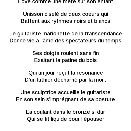
Lové comme une mère sur son enfant
Unisson ciselé de deux coeurs qui
Battent aux rythmes noirs et blancs
Le guitariste marionette de la transcendance
Donne vie à l’âme des spectateurs du temps
Ses doigts roulent sans fin
Exaltant la patine du bois
Qui un jour reçut la résonance
D’un luthier décharné par la mort
Une sculptrice accueille le guitariste
En son sein s’imprégnant de sa posture
La coulant dans le bronze si dur
Qui se fit liquide pour l’épouser