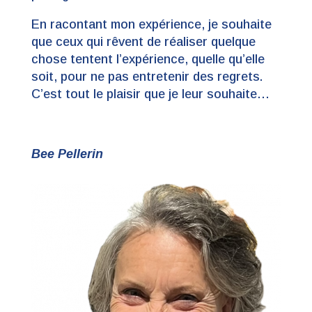
En racontant mon expérience, je souhaite
que ceux qui rêvent de réaliser quelque
chose tentent l’expérience, quelle qu’elle
soit, pour ne pas entretenir des regrets.
C’est tout le plaisir que je leur souhaite…
Bee Pellerin