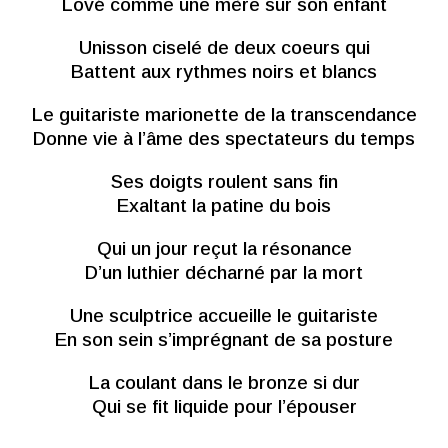
Lové comme une mère sur son enfant
Unisson ciselé de deux coeurs qui
Battent aux rythmes noirs et blancs
Le guitariste marionette de la transcendance
Donne vie à l’âme des spectateurs du temps
Ses doigts roulent sans fin
Exaltant la patine du bois
Qui un jour reçut la résonance
D’un luthier décharné par la mort
Une sculptrice accueille le guitariste
En son sein s’imprégnant de sa posture
La coulant dans le bronze si dur
Qui se fit liquide pour l’épouser