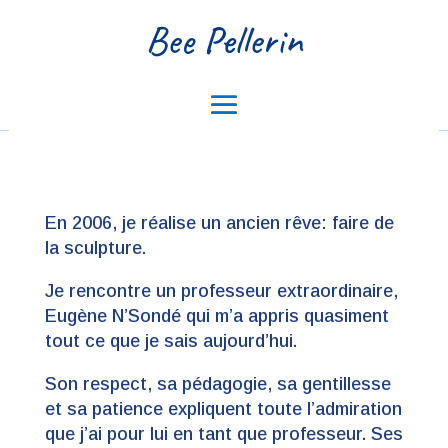
Bee Pellerin
En 2006, je réalise un ancien rêve: faire de
la sculpture.
Je rencontre un professeur extraordinaire,
Eugène N’Sondé qui m’a appris quasiment
tout ce que je sais aujourd’hui.
Son respect, sa pédagogie, sa gentillesse
et sa patience expliquent toute l’admiration
que j’ai pour lui en tant que professeur. Ses