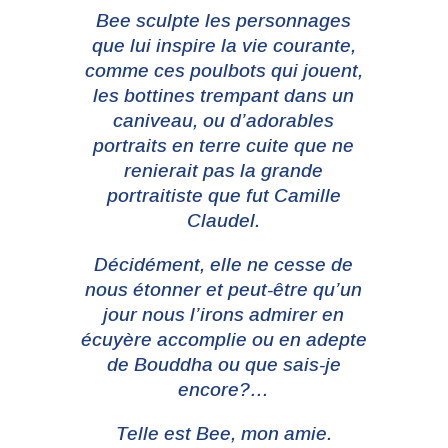
Bee sculpte les personnages
que lui inspire la vie courante,
comme ces poulbots qui jouent,
les bottines trempant dans un
caniveau, ou d’adorables
portraits en terre cuite que ne
renierait pas la grande
portraitiste que fut Camille
Claudel.
Décidément, elle ne cesse de
nous étonner et peut-être qu’un
jour nous l’irons admirer en
écuyère accomplie ou en adepte
de Bouddha ou que sais-je
encore?…
Telle est Bee, mon amie.