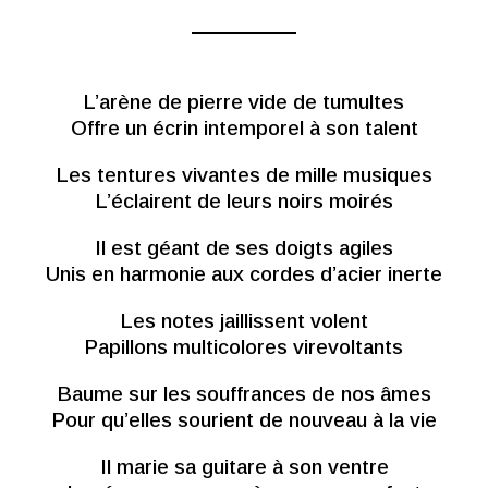
L’arène de pierre vide de tumultes
Offre un écrin intemporel à son talent
Les tentures vivantes de mille musiques
L’éclairent de leurs noirs moirés
Il est géant de ses doigts agiles
Unis en harmonie aux cordes d’acier inerte
Les notes jaillissent volent
Papillons multicolores virevoltants
Baume sur les souffrances de nos âmes
Pour qu’elles sourient de nouveau à la vie
Il marie sa guitare à son ventre