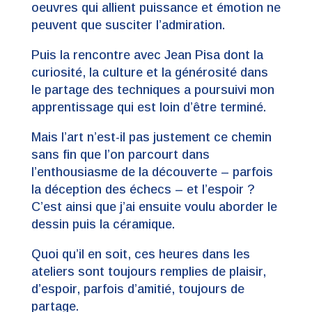
oeuvres qui allient puissance et émotion ne
peuvent que susciter l’admiration.
Puis la rencontre avec Jean Pisa dont la
curiosité, la culture et la générosité dans
le partage des techniques a poursuivi mon
apprentissage qui est loin d’être terminé.
Mais l’art n’est-il pas justement ce chemin
sans fin que l’on parcourt dans
l’enthousiasme de la découverte – parfois
la déception des échecs – et l’espoir ?
C’est ainsi que j’ai ensuite voulu aborder le
dessin puis la céramique.
Quoi qu’il en soit, ces heures dans les
ateliers sont toujours remplies de plaisir,
d’espoir, parfois d’amitié, toujours de
partage.