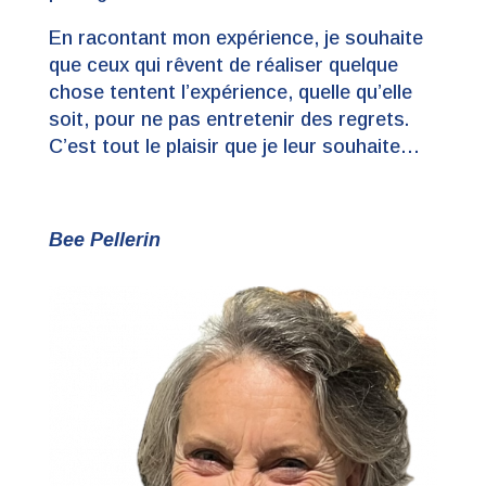
En racontant mon expérience, je souhaite
que ceux qui rêvent de réaliser quelque
chose tentent l’expérience, quelle qu’elle
soit, pour ne pas entretenir des regrets.
C’est tout le plaisir que je leur souhaite…
Bee Pellerin