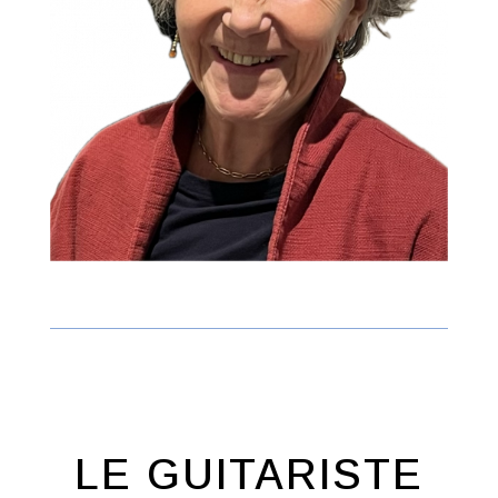
LE GUITARISTE