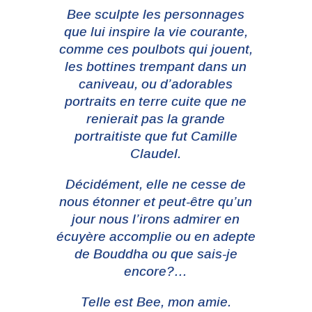
Bee sculpte les personnages
que lui inspire la vie courante,
comme ces poulbots qui jouent,
les bottines trempant dans un
caniveau, ou d’adorables
portraits en terre cuite que ne
renierait pas la grande
portraitiste que fut Camille
Claudel.
Décidément, elle ne cesse de
nous étonner et peut-être qu’un
jour nous l’irons admirer en
écuyère accomplie ou en adepte
de Bouddha ou que sais-je
encore?…
Telle est Bee, mon amie.