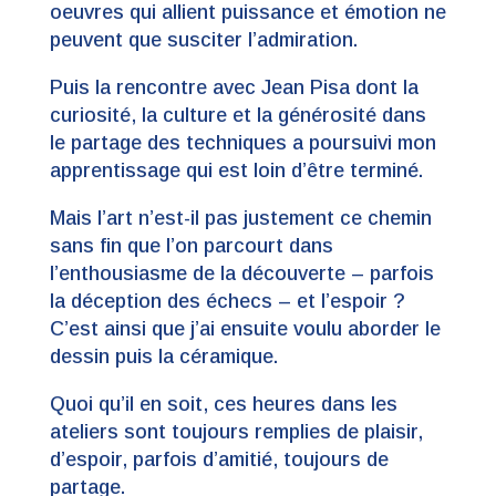
oeuvres qui allient puissance et émotion ne
peuvent que susciter l’admiration.
Puis la rencontre avec Jean Pisa dont la
curiosité, la culture et la générosité dans
le partage des techniques a poursuivi mon
apprentissage qui est loin d’être terminé.
Mais l’art n’est-il pas justement ce chemin
sans fin que l’on parcourt dans
l’enthousiasme de la découverte – parfois
la déception des échecs – et l’espoir ?
C’est ainsi que j’ai ensuite voulu aborder le
dessin puis la céramique.
Quoi qu’il en soit, ces heures dans les
ateliers sont toujours remplies de plaisir,
d’espoir, parfois d’amitié, toujours de
partage.