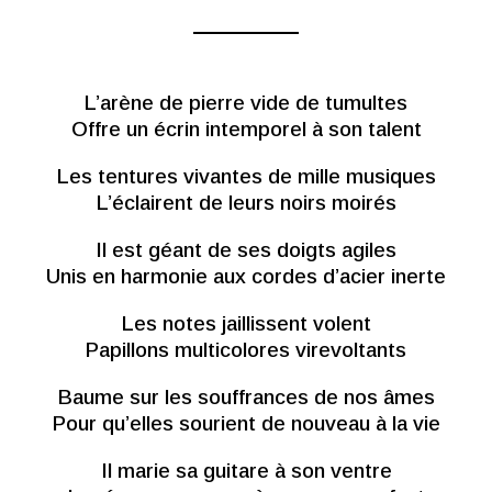
L’arène de pierre vide de tumultes
Offre un écrin intemporel à son talent
Les tentures vivantes de mille musiques
L’éclairent de leurs noirs moirés
Il est géant de ses doigts agiles
Unis en harmonie aux cordes d’acier inerte
Les notes jaillissent volent
Papillons multicolores virevoltants
Baume sur les souffrances de nos âmes
Pour qu’elles sourient de nouveau à la vie
Il marie sa guitare à son ventre