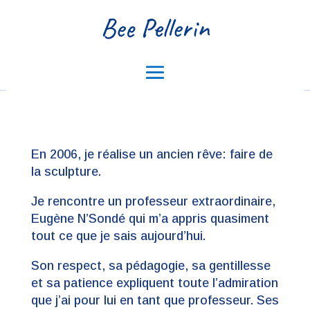
Bee Pellerin
En 2006, je réalise un ancien rêve: faire de
la sculpture.
Je rencontre un professeur extraordinaire,
Eugène N’Sondé qui m’a appris quasiment
tout ce que je sais aujourd’hui.
Son respect, sa pédagogie, sa gentillesse
et sa patience expliquent toute l’admiration
que j’ai pour lui en tant que professeur. Ses