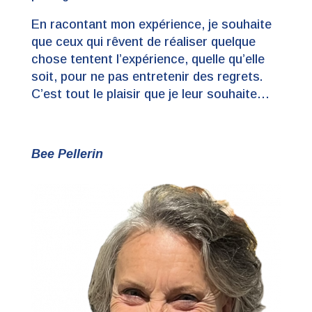
En racontant mon expérience, je souhaite
que ceux qui rêvent de réaliser quelque
chose tentent l’expérience, quelle qu’elle
soit, pour ne pas entretenir des regrets.
C’est tout le plaisir que je leur souhaite…
Bee Pellerin