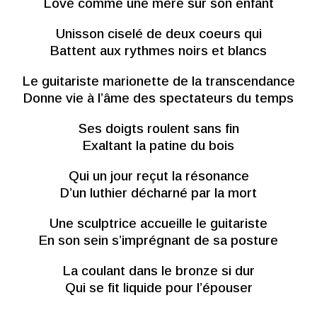
Lové comme une mère sur son enfant
Unisson ciselé de deux coeurs qui
Battent aux rythmes noirs et blancs
Le guitariste marionette de la transcendance
Donne vie à l’âme des spectateurs du temps
Ses doigts roulent sans fin
Exaltant la patine du bois
Qui un jour reçut la résonance
D’un luthier décharné par la mort
Une sculptrice accueille le guitariste
En son sein s’imprégnant de sa posture
La coulant dans le bronze si dur
Qui se fit liquide pour l’épouser