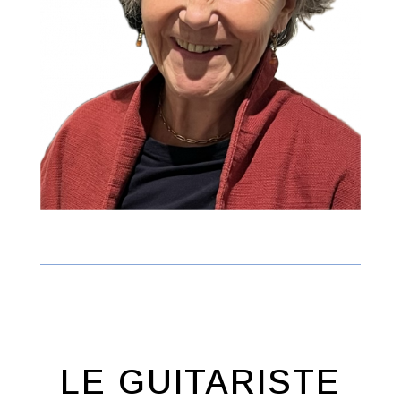
LE GUITARISTE