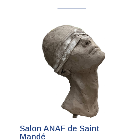
Salon ANAF de Saint
Mandé