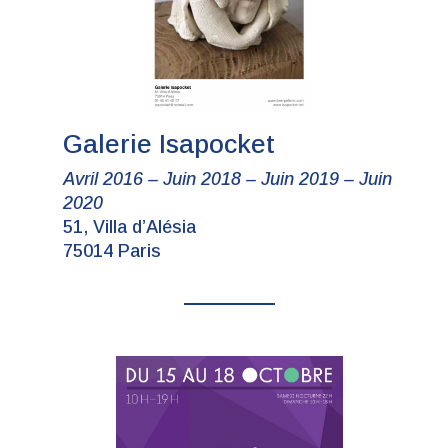
Galerie Isapocket
Avril 2016 – Juin 2018 – Juin 2019 – Juin
2020
51, Villa d’Alésia
75014 Paris