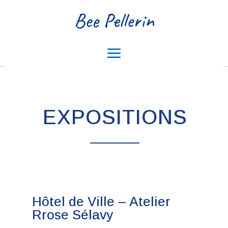
Bee Pellerin
EXPOSITIONS
Hôtel de Ville – Atelier
Rrose Sélavy