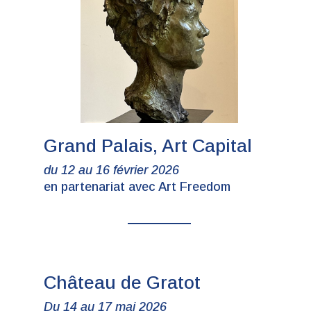
Grand Palais, Art Capital
du 12 au 16 février 2026
en partenariat avec Art Freedom
Château de Gratot
Du 14 au 17 mai 2026