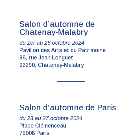
Salon d’automne de
Chatenay-Malabry
du 1er au 26 octobre 2024
Pavillon des Arts et du Patrimoine
98, rue Jean Longuet
92290, Chatenay-Malabry
Salon d’automne de Paris
du 23 au 27 octobre 2024
Place Clémenceau
75008 Paris