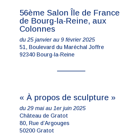
56ème Salon Île de France
de Bourg-la-Reine, aux
Colonnes
du 25 janvier au 9 février 2025
51, Boulevard du Maréchal Joffre
92340 Bourg-la-Reine
« À propos de sculpture »
du 29 mai au 1er juin 2025
Château de Gratot
80, Rue d’Argouges
50200 Gratot