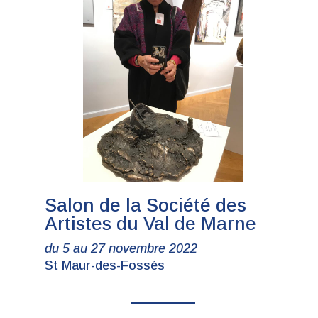
Salon de la Société des
Artistes du Val de Marne
du 5 au 27 novembre 2022
St Maur-des-Fossés