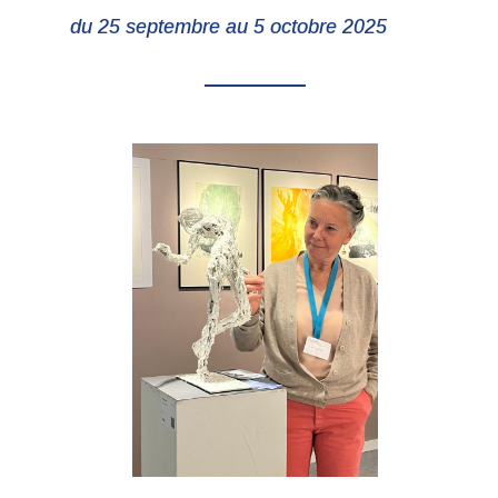
du 25 septembre au 5 octobre 2025