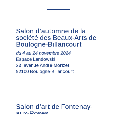
Salon d’automne de la
société des Beaux-Arts de
Boulogne-Billancourt
du 4 au 24 novembre 2024
Espace Landowski
28, avenue André-Morizet
92100 Boulogne-Billancourt
Salon d’art de Fontenay-
aux-Roses