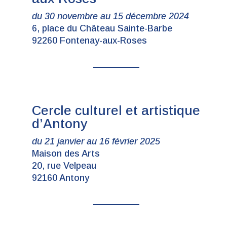
du 30 novembre au 15 décembre 2024
6, place du Château Sainte-Barbe
92260 Fontenay-aux-Roses
Cercle culturel et artistique
d’Antony
du 21 janvier au 16 février 2025
Maison des Arts
20, rue Velpeau
92160 Antony