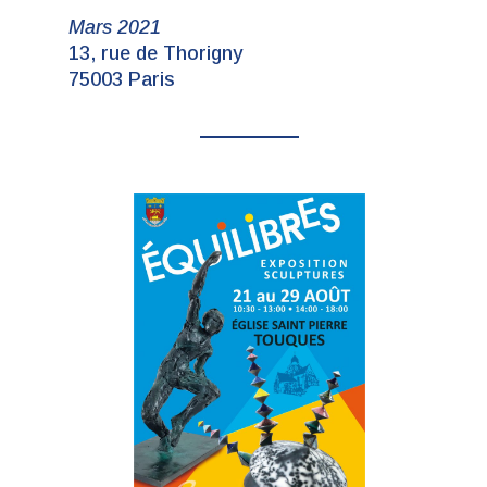
Mars 2021
13, rue de Thorigny
75003 Paris