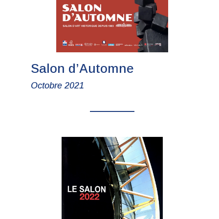
Salon d’Automne
Octobre 2021