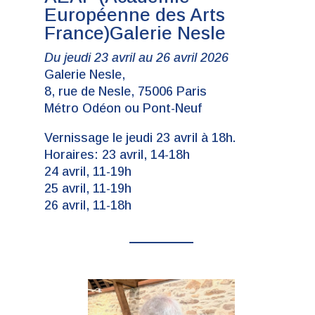
Européenne des Arts
France)Galerie Nesle
Du jeudi 23 avril au 26 avril 2026
Galerie Nesle,
8, rue de Nesle, 75006 Paris
Métro Odéon ou Pont-Neuf
Vernissage le jeudi 23 avril à 18h.
Horaires: 23 avril, 14-18h
24 avril, 11-19h
25 avril, 11-19h
26 avril, 11-18h