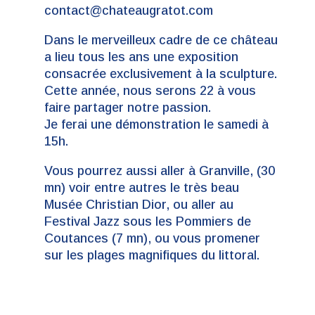
contact@chateaugratot.com
Dans le merveilleux cadre de ce château
a lieu tous les ans une exposition
consacrée exclusivement à la sculpture.
Cette année, nous serons 22 à vous
faire partager notre passion.
Je ferai une démonstration le samedi à
15h.
Vous pourrez aussi aller à Granville, (30
mn) voir entre autres le très beau
Musée Christian Dior, ou aller au
Festival Jazz sous les Pommiers de
Coutances (7 mn), ou vous promener
sur les plages magnifiques du littoral.