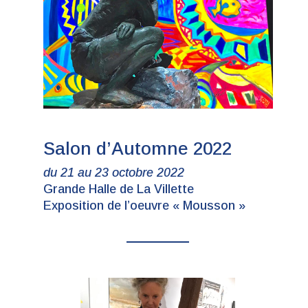
Salon d’Automne 2022
du 21 au 23 octobre 2022
Grande Halle de La Villette
Exposition de l’oeuvre « Mousson »