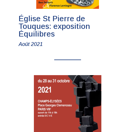
Église St Pierre de
Touques: exposition
Équilibres
Août 2021