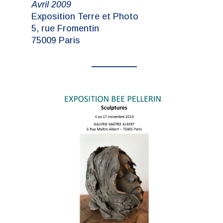
Avril 2009
Exposition Terre et Photo
5, rue Fromentin
75009 Paris