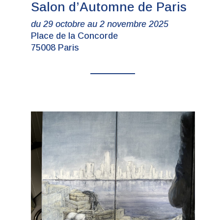
Salon d’Automne de Paris
du 29 octobre au 2 novembre 2025
Place de la Concorde
75008 Paris