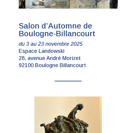
Salon d’Automne de
Boulogne-Billancourt
du 3 au 23 novembre 2025
Espace Landowski
28, avenue André Morizet
92100 Boulogne Billancourt