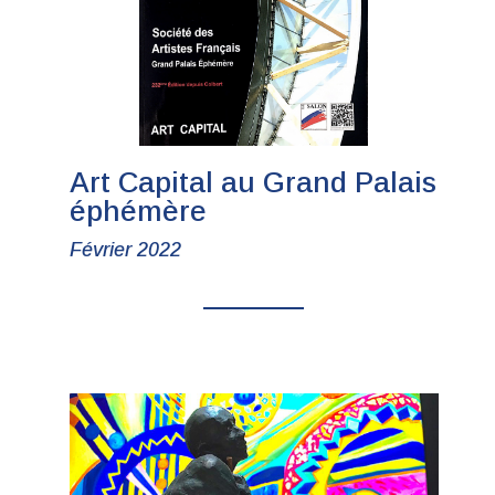
Art Capital au Grand Palais
éphémère
Février 2022