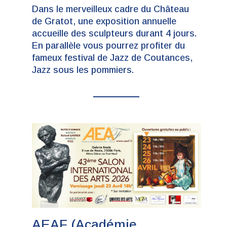
Dans le merveilleux cadre du Château
de Gratot, une exposition annuelle
accueille des sculpteurs durant 4 jours.
En parallèle vous pourrez profiter du
fameux festival de Jazz de Coutances,
Jazz sous les pommiers.
AEAF (Académie