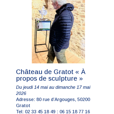
Château de Gratot « À
propos de sculpture »
Du jeudi 14 mai au dimanche 17 mai
2026
Adresse: 80 rue d’Argouges, 50200
Gratot
Tel: 02 33 45 18 49 : 06 15 18 77 16