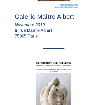
Galerie Maître Albert
Novembre 2019
6, rue Maître Albert
75005 Paris