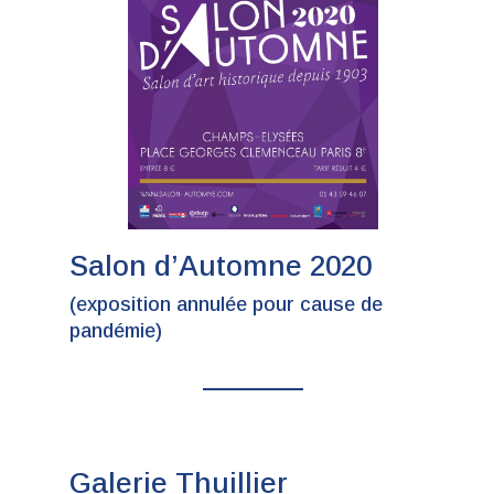
Salon d’Automne 2020
(exposition annulée pour cause de
pandémie)
Galerie Thuillier