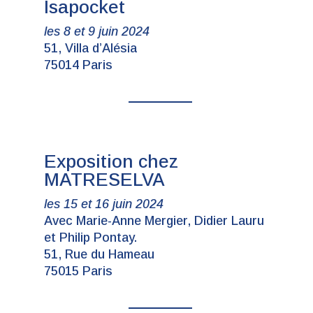
Isapocket
les 8 et 9 juin 2024
51, Villa d’Alésia
75014 Paris
Exposition chez
MATRESELVA
les 15 et 16 juin 2024
Avec Marie-Anne Mergier, Didier Lauru
et Philip Pontay.
51, Rue du Hameau
75015 Paris