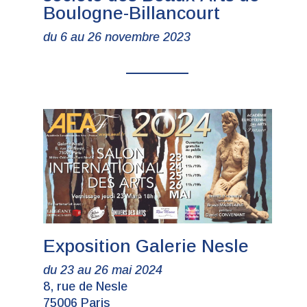
Boulogne-Billancourt
du 6 au 26 novembre 2023
Exposition Galerie Nesle
du 23 au 26 mai 2024
8, rue de Nesle
75006 Paris