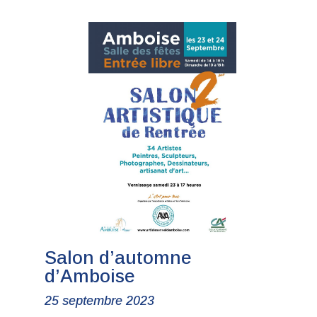
Salon d’automne
d’Amboise
25 septembre 2023