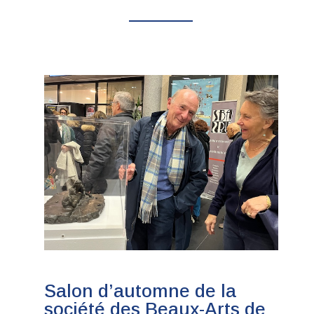
Salon d’automne de la
société des Beaux-Arts de