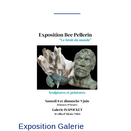
Exposition Galerie