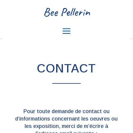
Bee Pellerin
CONTACT
Pour toute demande de contact ou
d’informations concernant les oeuvres ou
les exposition, merci de m’écrire à