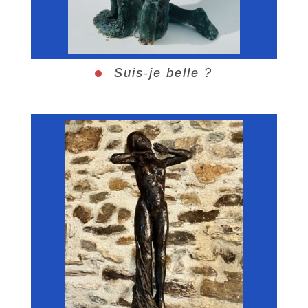
Suis-je belle ?