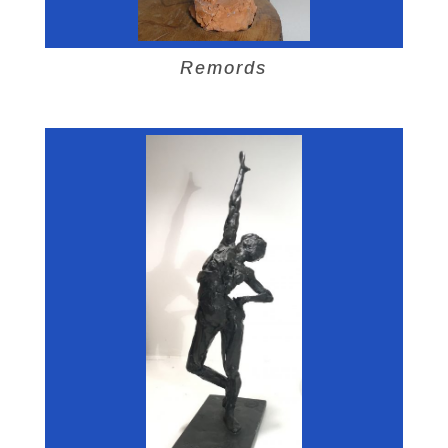
Remords