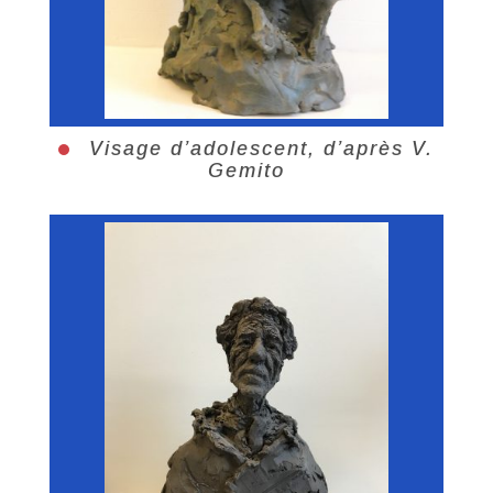
Visage d’adolescent, d’après V.
Gemito