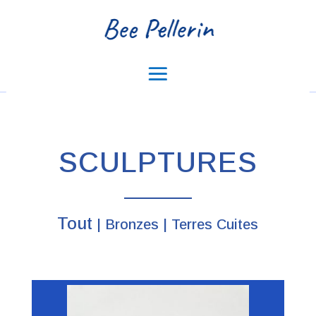
Bee Pellerin
SCULPTURES
Tout
|
Bronzes
|
Terres Cuites