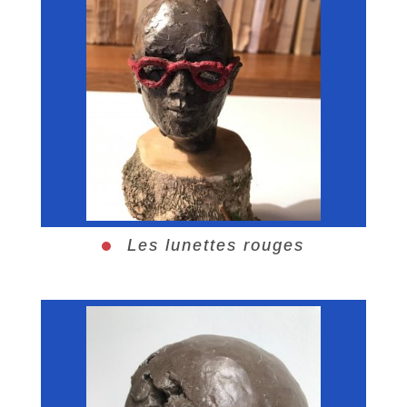
Les lunettes rouges