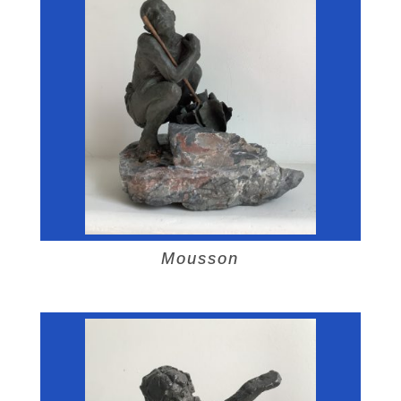
Mousson