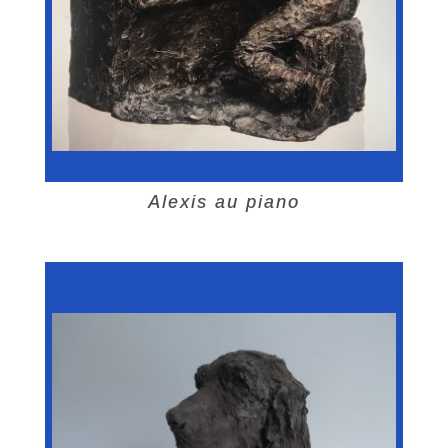
Alexis au piano