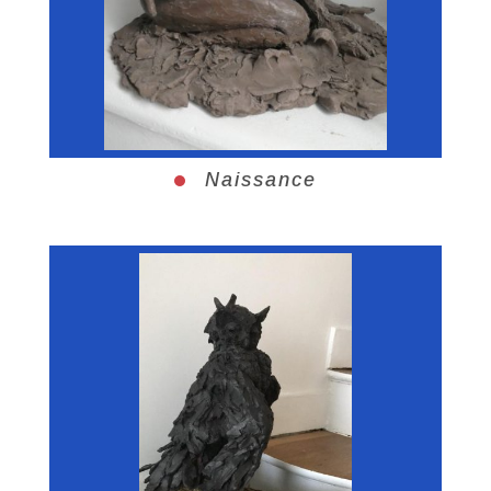
Naissance