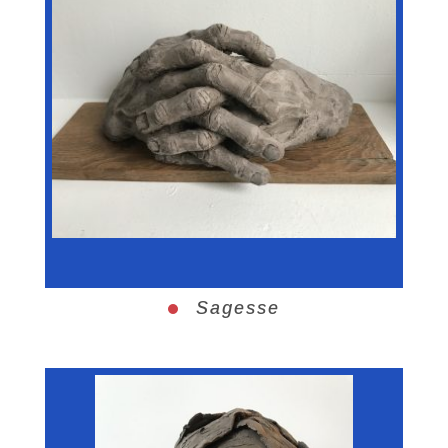
Sagesse