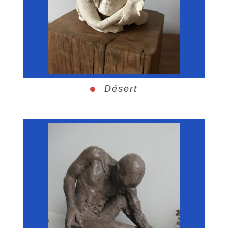
Désert