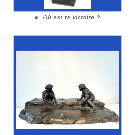
Où est ta victoire ?