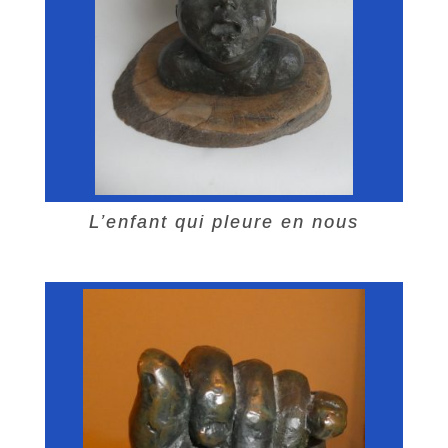
L’enfant qui pleure en nous