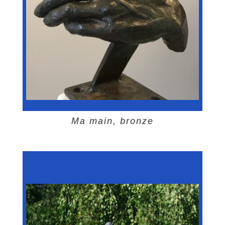
Ma main, bronze