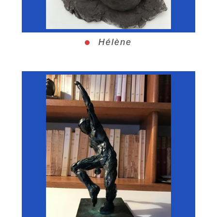
Hélène