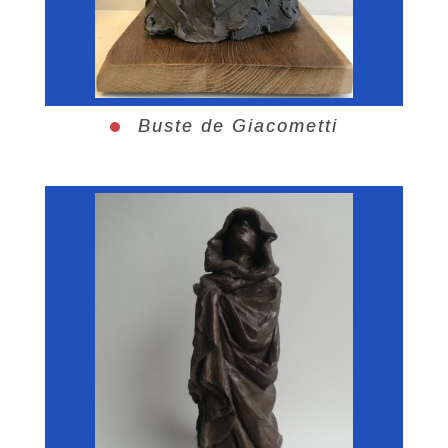
Buste de Giacometti