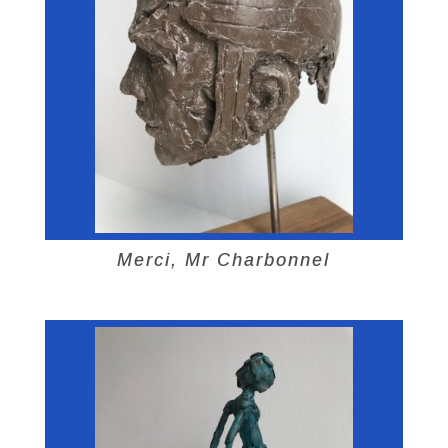
Merci, Mr Charbonnel