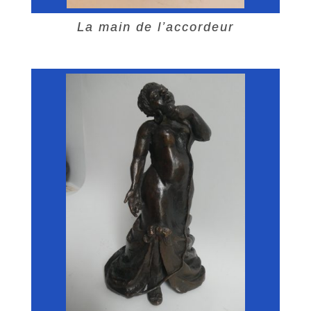
La main de l’accordeur