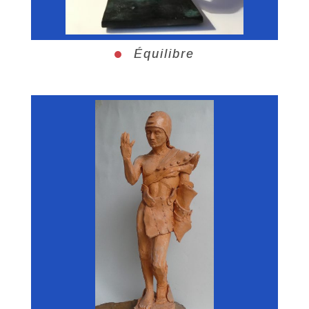
Équilibre