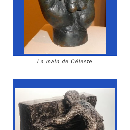
La main de Céleste