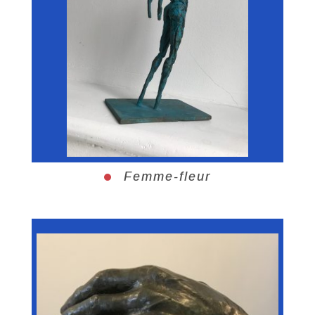
Femme-fleur