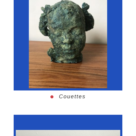
Couettes