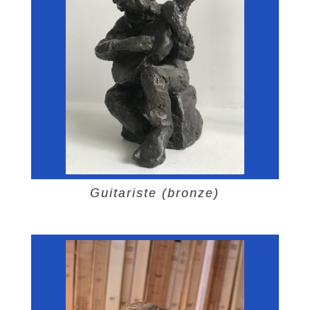
Guitariste (bronze)