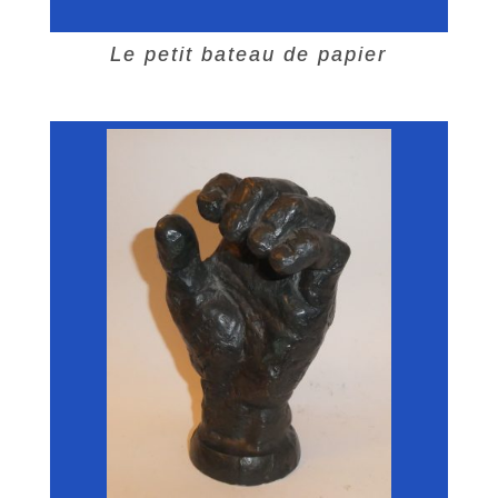
Le petit bateau de papier