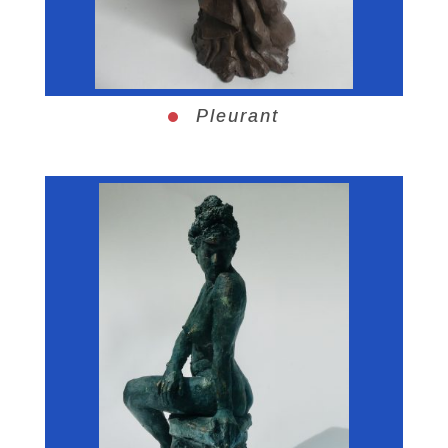
Pleurant