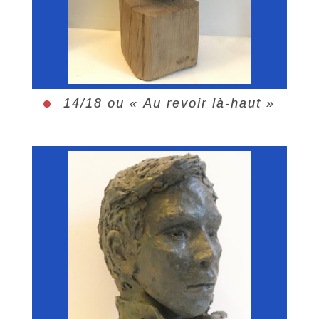
14/18 ou « Au revoir là-haut »