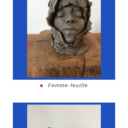
Femme-feuille