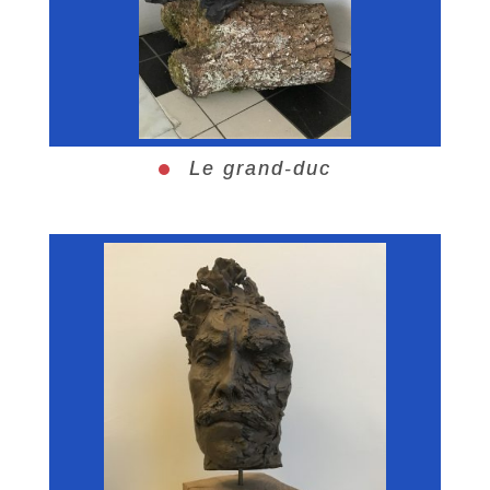
Le grand-duc