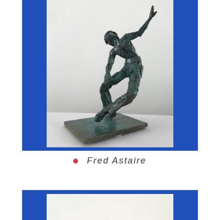
Fred Astaire