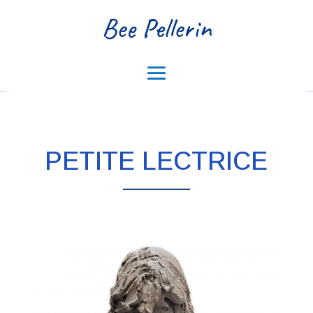
Bee Pellerin
PETITE LECTRICE