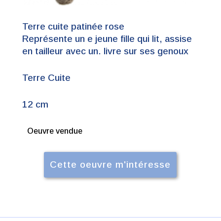
Terre cuite patinée rose
Représente un e jeune fille qui lit, assise
en tailleur avec un. livre sur ses genoux
Terre Cuite
12 cm
Oeuvre vendue
Cette oeuvre m'intéresse