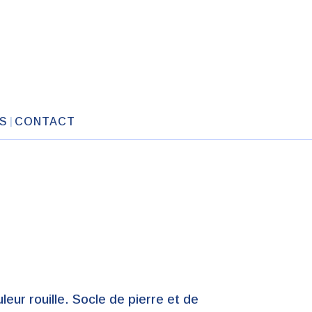
S
CONTACT
leur rouille. Socle de pierre et de