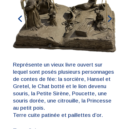
Représente un vieux livre ouvert sur
lequel sont posés plusieurs personnages
de contes de fée: la sorcière, Hansel et
Gretel, le Chat botté et le lion devenu
souris, la Petite Sirène, Poucette, une
souris dorée, une citrouille, la Princesse
au petit pois.
Terre cuite patinée et paillettes d’or.