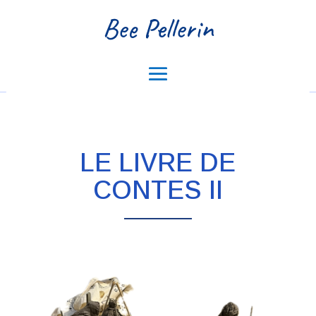
Bee Pellerin
LE LIVRE DE
CONTES II