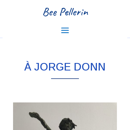
Bee Pellerin
À JORGE DONN