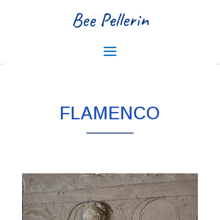
Bee Pellerin
FLAMENCO