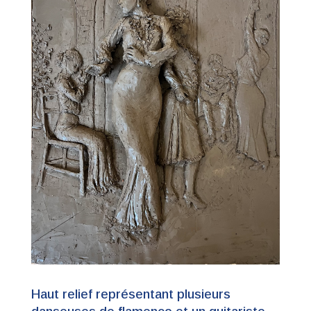
Haut relief représentant plusieurs