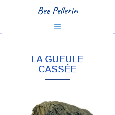
Bee Pellerin
LA GUEULE
CASSÉE