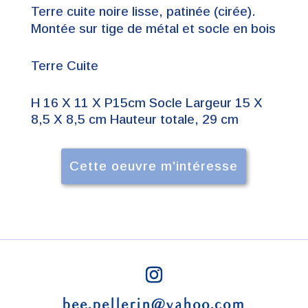
Terre cuite noire lisse, patinée (cirée).
Montée sur tige de métal et socle en bois
Terre Cuite
H 16 X 11 X P15cm Socle Largeur 15 X
8,5 X 8,5 cm Hauteur totale, 29 cm
Cette oeuvre m'intéresse
bee.pellerin@yahoo.com