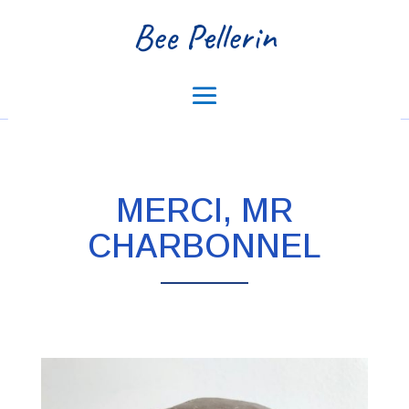
Bee Pellerin
MERCI, MR
CHARBONNEL