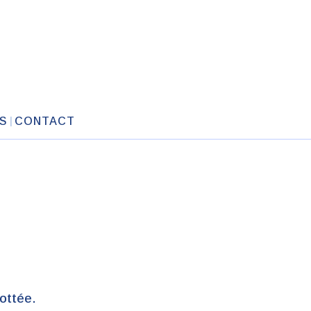
S
CONTACT
ottée.