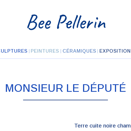
Bee Pellerin
CULPTURES
PEINTURES
CÉRAMIQUES
EXPOSITION
MONSIEUR LE DÉPUTÉ
Terre cuite noire cham