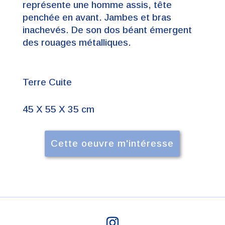
représente une homme assis, tête
penchée en avant. Jambes et bras
inachevés. De son dos béant émergent
des rouages métalliques.
Terre Cuite
45 X 55 X 35 cm
Cette oeuvre m'intéresse