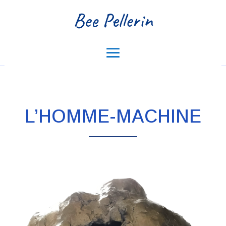
Bee Pellerin
L’HOMME-MACHINE