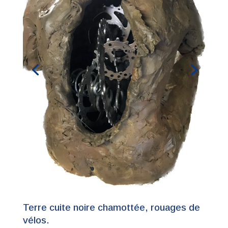
Terre cuite noire chamottée, rouages de
vélos.