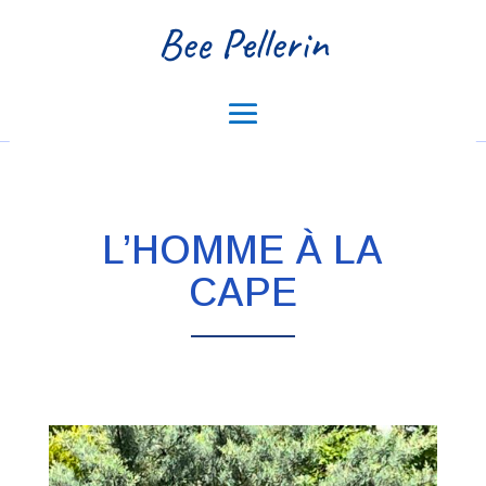
Bee Pellerin
L’HOMME À LA
CAPE