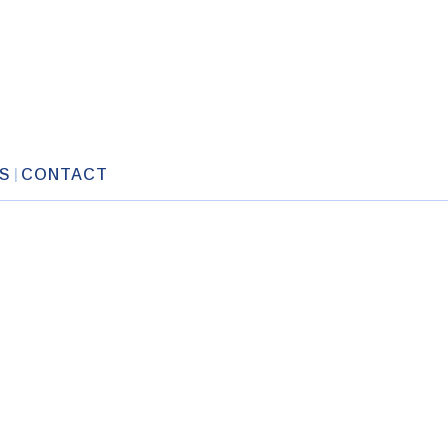
S
CONTACT