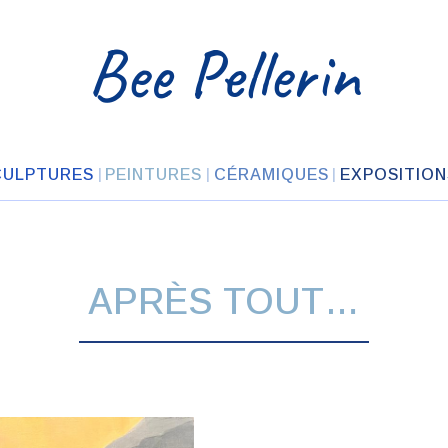
Bee Pellerin
CULPTURES
PEINTURES
CÉRAMIQUES
EXPOSITION
APRÈS TOUT…