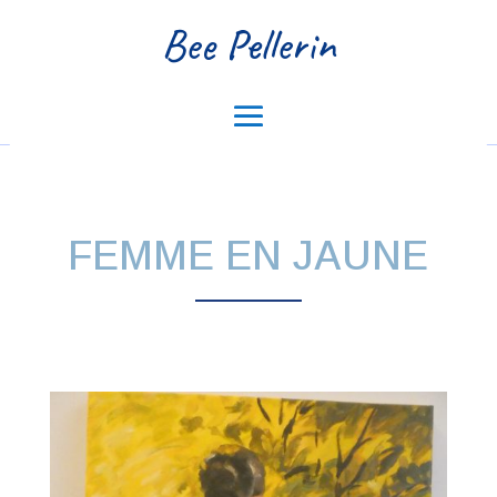
Bee Pellerin
FEMME EN JAUNE