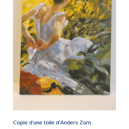
Copie d’une toile d’Anders Zorn